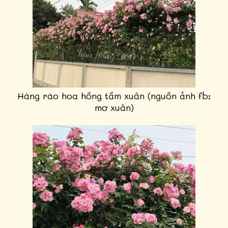
Hàng rào hoa hồng tầm xuân (nguồn ảnh fb:
mơ xuân)