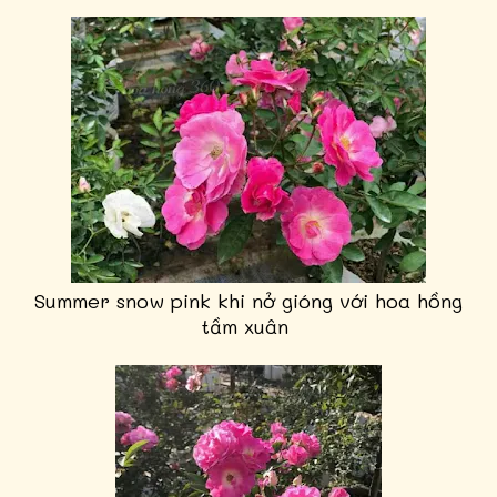
Summer snow pink khi nở gióng với hoa hồng
tầm xuân