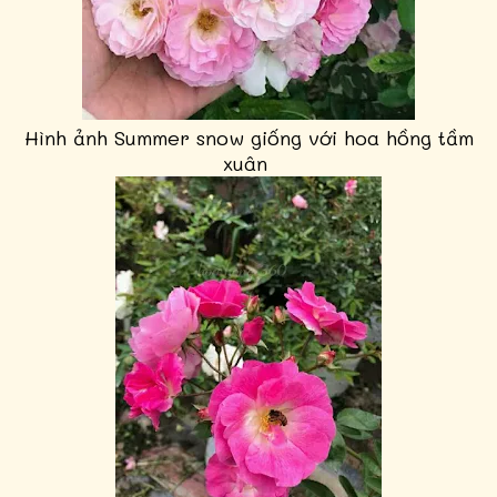
Hình ảnh Summer snow giống với hoa hồng tầm
xuân