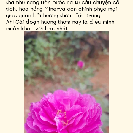
tha như nàng tiên bước ra từ câu chuyện cổ
tích, hoa hồng Minerva còn chinh phục mọi
giác quan bởi hương thơm đặc trưng.
Ah! Cái đoạn hương thơm này là điều mình
muốn khoe với bạn nhất