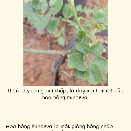
thân cây dạng bụi thấp, lá dày xanh mướt của
hoa hồng minerva
Hoa hồng Minerva là một giống hồng nhập