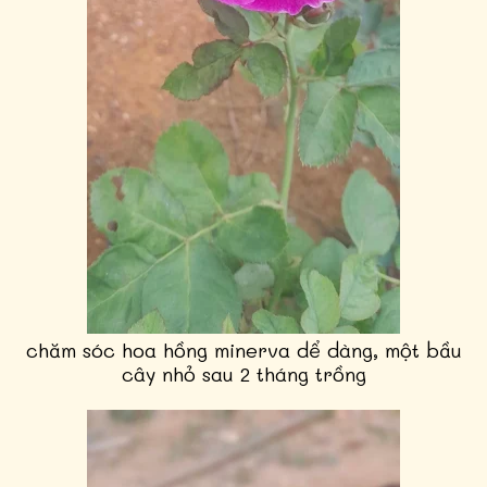
chăm sóc hoa hồng minerva dể dàng, một bầu
cây nhỏ sau 2 tháng trồng