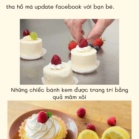
tha hồ mà update facebook với bạn bè.
Những chiếc bánh kem được trang trí bằng
quả mâm xôi