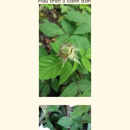
Màu trắn 5 cánh đơn