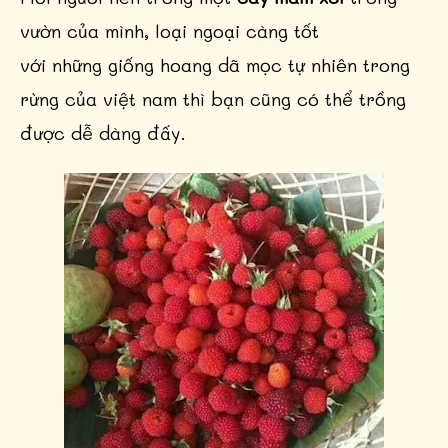
vườn của mình, loại ngoại càng tốt
với những giống hoang dã mọc tự nhiên trong
rừng của việt nam thì bạn cũng có thể trồng
được dễ dàng đấy.